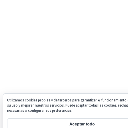
Utilizamos cookies propias y de terceros para garantizar el funcionamiento 
su uso y mejorar nuestros servicios. Puede aceptar todas las cookies, recha
necesarias o configurar sus preferencias.
Aceptar todo