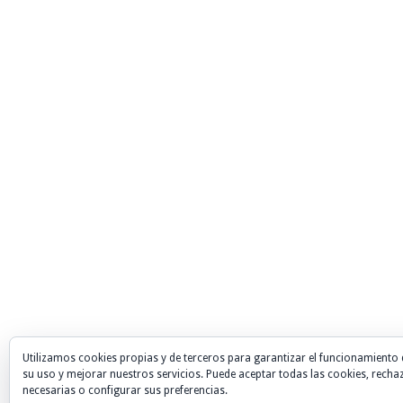
Utilizamos cookies propias y de terceros para garantizar el funcionamiento 
su uso y mejorar nuestros servicios. Puede aceptar todas las cookies, recha
necesarias o configurar sus preferencias.