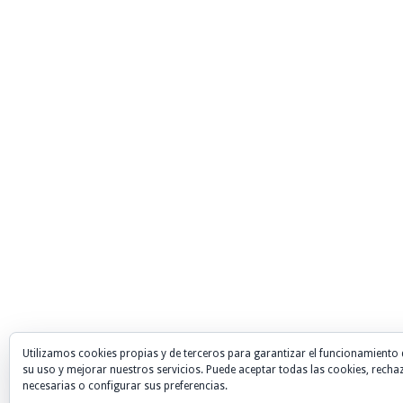
Utilizamos cookies propias y de terceros para garantizar el funcionamiento 
su uso y mejorar nuestros servicios. Puede aceptar todas las cookies, recha
necesarias o configurar sus preferencias.