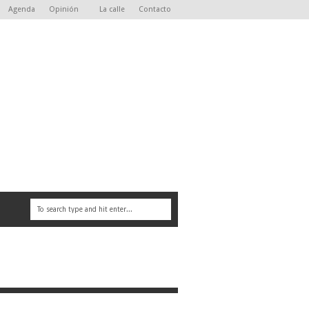
Agenda
Opinión
La calle
Contacto