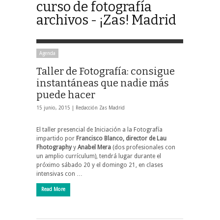
curso de fotografía
archivos - ¡Zas! Madrid
Agenda
Taller de Fotografía: consigue
instantáneas que nadie más
puede hacer
15 junio, 2015 |
Redacción Zas Madrid
El taller presencial de Iniciación a la Fotografía
impartido por
Francisco Blanco, director de Lau
Fhotography
y
Anabel Mera
(dos profesionales con
un amplio currículum), tendrá lugar durante el
próximo sábado 20 y el domingo 21, en clases
intensivas con …
Read More