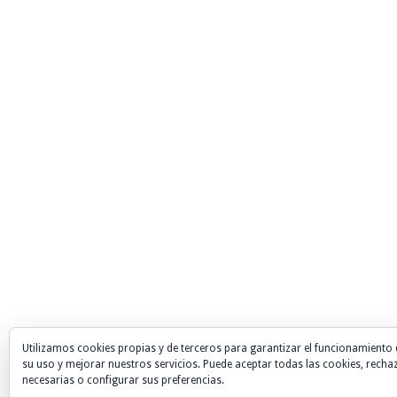
Utilizamos cookies propias y de terceros para garantizar el funcionamiento 
su uso y mejorar nuestros servicios. Puede aceptar todas las cookies, recha
necesarias o configurar sus preferencias.