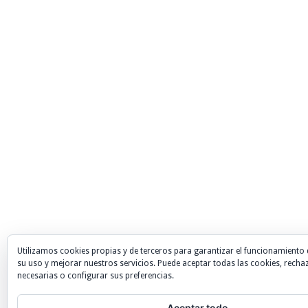
Utilizamos cookies propias y de terceros para garantizar el funcionamiento 
su uso y mejorar nuestros servicios. Puede aceptar todas las cookies, recha
necesarias o configurar sus preferencias.
Aceptar todo