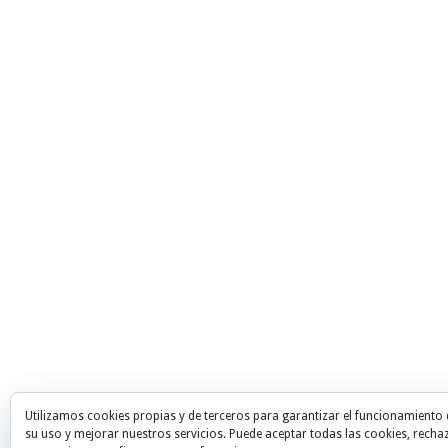
Utilizamos cookies propias y de terceros para garantizar el funcionamiento 
su uso y mejorar nuestros servicios. Puede aceptar todas las cookies, recha