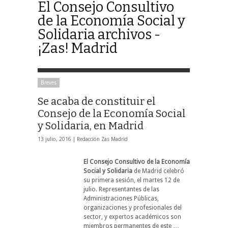
El Consejo Consultivo
de la Economía Social y
Solidaria archivos -
¡Zas! Madrid
Breves
Se acaba de constituir el
Consejo de la Economía Social
y Solidaria, en Madrid
13 julio, 2016 |
Redacción Zas Madrid
El Consejo Consultivo de la Economía
Social y Solidaria
de Madrid celebró
su primera sesión, el martes 12 de
julio. Representantes de las
Administraciones Públicas,
organizaciones y profesionales del
sector, y expertos académicos son
miembros permanentes de este …