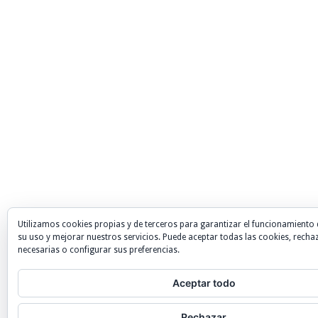
Utilizamos cookies propias y de terceros para garantizar el funcionamiento 
su uso y mejorar nuestros servicios. Puede aceptar todas las cookies, recha
necesarias o configurar sus preferencias.
Aceptar todo
Rechazar