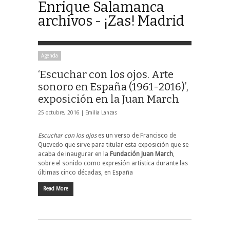
Enrique Salamanca
archivos - ¡Zas! Madrid
Agenda
‘Escuchar con los ojos. Arte
sonoro en España (1961-2016)’,
exposición en la Juan March
25 octubre, 2016 |
Emilia Lanzas
Escuchar con los ojos
es un verso de Francisco de
Quevedo que sirve para titular esta exposición que se
acaba de inaugurar en la
Fundación Juan March
,
sobre el sonido como expresión artística durante las
últimas cinco décadas, en España
Read More