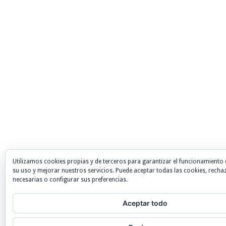
Utilizamos cookies propias y de terceros para garantizar el funcionamiento 
su uso y mejorar nuestros servicios. Puede aceptar todas las cookies, recha
necesarias o configurar sus preferencias.
Aceptar todo