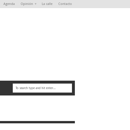
Agenda
Opinión
La calle
Contacto