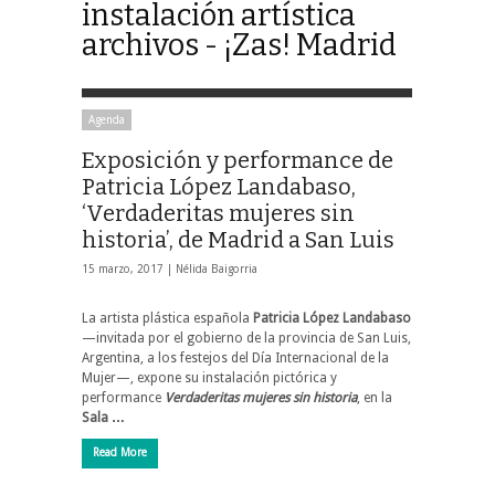
instalación artística
archivos - ¡Zas! Madrid
Agenda
Exposición y performance de
Patricia López Landabaso,
‘Verdaderitas mujeres sin
historia’, de Madrid a San Luis
15 marzo, 2017 |
Nélida Baigorria
La artista plástica española
Patricia López Landabaso
—invitada por el gobierno de la provincia de San Luis,
Argentina, a los festejos del Día Internacional de la
Mujer—, expone su instalación pictórica y
performance
Verdaderitas mujeres sin historia
, en la
Sala …
Read More