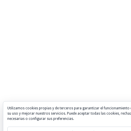
Utilizamos cookies propias y de terceros para garantizar el funcionamiento 
su uso y mejorar nuestros servicios. Puede aceptar todas las cookies, recha
necesarias o configurar sus preferencias.