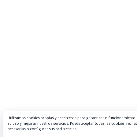
Utilizamos cookies propias y de terceros para garantizar el funcionamiento 
su uso y mejorar nuestros servicios. Puede aceptar todas las cookies, recha
necesarias o configurar sus preferencias.