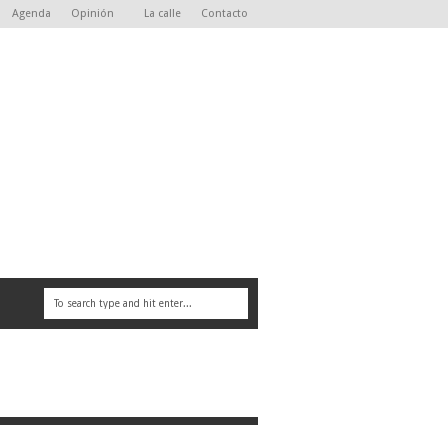
Agenda
Opinión
La calle
Contacto