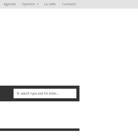
Agenda
Opinión
La calle
Contacto