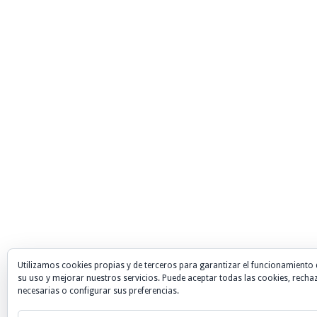
Utilizamos cookies propias y de terceros para garantizar el funcionamiento 
su uso y mejorar nuestros servicios. Puede aceptar todas las cookies, recha
necesarias o configurar sus preferencias.