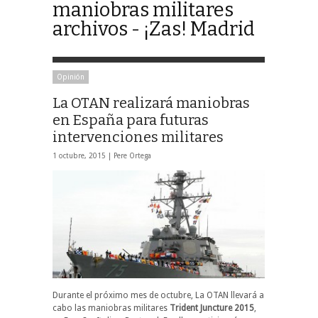
maniobras militares
archivos - ¡Zas! Madrid
Opinión
La OTAN realizará maniobras
en España para futuras
intervenciones militares
1 octubre, 2015 |
Pere Ortega
Durante el próximo mes de octubre, La OTAN llevará a
cabo las maniobras militares
Trident Juncture 2015
,