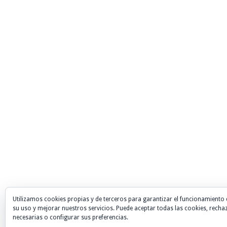
Utilizamos cookies propias y de terceros para garantizar el funcionamiento 
su uso y mejorar nuestros servicios. Puede aceptar todas las cookies, recha
necesarias o configurar sus preferencias.