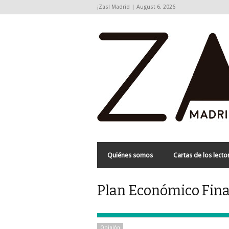
¡Zas! Madrid | August 6, 2026
Quiénes somos
Cartas de los lecto
Plan Económico Fina
Opinión