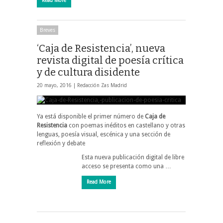
Read More
Breves
‘Caja de Resistencia’, nueva
revista digital de poesía crítica
y de cultura disidente
20 mayo, 2016 |
Redacción Zas Madrid
Ya está disponible el primer número de
Caja de
Resistencia
con poemas inéditos en castellano y otras
lenguas, poesía visual, escénica y una sección de
reflexión y debate
Esta nueva publicación digital de libre
acceso se presenta como una …
Read More