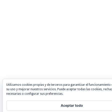
Utilizamos cookies propias y de terceros para garantizar el funcionamiento 
su uso y mejorar nuestros servicios. Puede aceptar todas las cookies, recha
necesarias o configurar sus preferencias.
Aceptar todo