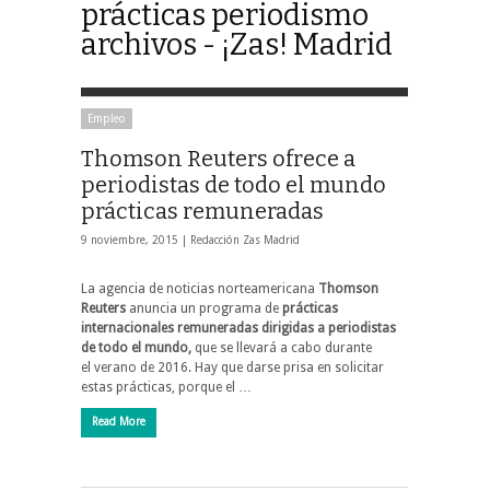
prácticas periodismo
archivos - ¡Zas! Madrid
Empleo
Thomson Reuters ofrece a
periodistas de todo el mundo
prácticas remuneradas
9 noviembre, 2015 |
Redacción Zas Madrid
La agencia de noticias norteamericana
Thomson
Reuters
anuncia un programa de
prácticas
internacionales remuneradas dirigidas a periodistas
de todo el mundo,
que se llevará a cabo durante
el verano de 2016. Hay que darse prisa en solicitar
estas prácticas, porque el …
Read More