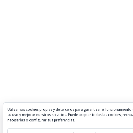
Utilizamos cookies propias y de terceros para garantizar el funcionamiento 
su uso y mejorar nuestros servicios. Puede aceptar todas las cookies, recha
necesarias o configurar sus preferencias.