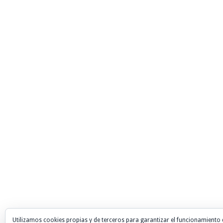
Utilizamos cookies propias y de terceros para garantizar el funcionamiento 