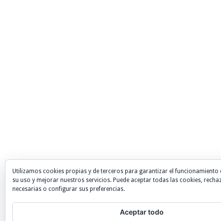
Utilizamos cookies propias y de terceros para garantizar el funcionamiento 
su uso y mejorar nuestros servicios. Puede aceptar todas las cookies, recha
necesarias o configurar sus preferencias.
Aceptar todo