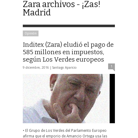
Zara archivos - ¡Zas!
Madrid
Opinión
Inditex (Zara) eludió el pago de
585 millones en impuestos,
según Los Verdes europeos
1
9 diciembre, 2016 |
Santiago Aparicio
• El Grupo de Los Verdes del Parlamento Europeo
afirma que el emporio de Amancio Ortega usa las