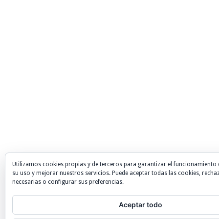
Utilizamos cookies propias y de terceros para garantizar el funcionamiento 
su uso y mejorar nuestros servicios. Puede aceptar todas las cookies, recha
necesarias o configurar sus preferencias.
Aceptar todo