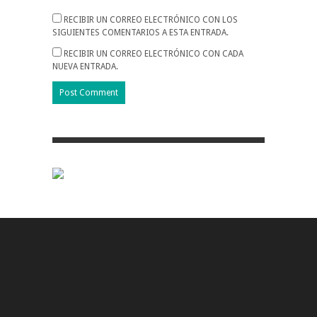
RECIBIR UN CORREO ELECTRÓNICO CON LOS
SIGUIENTES COMENTARIOS A ESTA ENTRADA.
RECIBIR UN CORREO ELECTRÓNICO CON CADA
NUEVA ENTRADA.