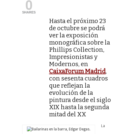
0
SHARES
Hasta el próximo 23
de octubre se podrá
ver la exposición
monográfica sobre la
Phillips Collection,
Impresionistas y
Modernos, en
CaixaForum Madrid
,
con sesenta cuadros
que reflejan la
evolución de la
pintura desde el siglo
XIX hasta la segunda
mitad del XX
La