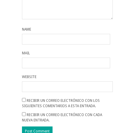
NAME
MAIL
WEBSITE
RECIBIR UN CORREO ELECTRÓNICO CON LOS
SIGUIENTES COMENTARIOS A ESTA ENTRADA.
RECIBIR UN CORREO ELECTRÓNICO CON CADA
NUEVA ENTRADA.