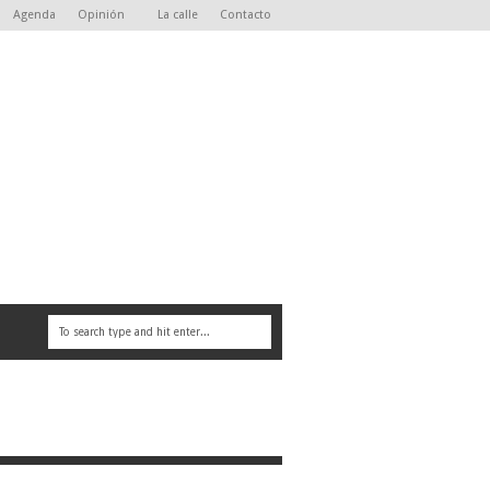
Agenda
Opinión
La calle
Contacto