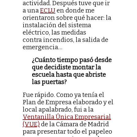
actividad. Después tuve que ir
a una
ECLU
en donde me
orientaron sobre qué hacer: la
instalación del sistema
eléctrico, las medidas
contra incendios, la salida de
emergencia…
¿Cuánto tiempo pasó desde
que decidiste montar la
escuela hasta que abriste
las puertas?
Fue rápido. Como ya tenía el
Plan de Empresa elaborado y el
local apalabrado, fui a la
Ventanilla Única Empresarial
(VUE)
de la Cámara de Madrid
para presentar todo el papeleo