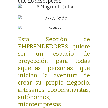
que no desesperen.
Esta Sección de
EMPRENDEDORES quiere
ser un espacio de
proyección para todas
aquellas personas que
inician la aventura de
crear su propio negocio:
artesanos, cooperativistas,
autónomos,
microempresas…