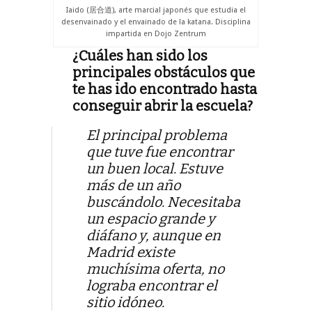
Iaido (居合道), arte marcial japonés que estudia el
desenvainado y el envainado de la katana. Disciplina
impartida en Dojo Zentrum
¿Cuáles han sido los
principales obstáculos que
te has ido encontrado hasta
conseguir abrir la escuela?
El principal problema
que tuve fue encontrar
un buen local. Estuve
más de un año
buscándolo. Necesitaba
un espacio grande y
diáfano y, aunque en
Madrid existe
muchísima oferta, no
lograba encontrar el
sitio idóneo.