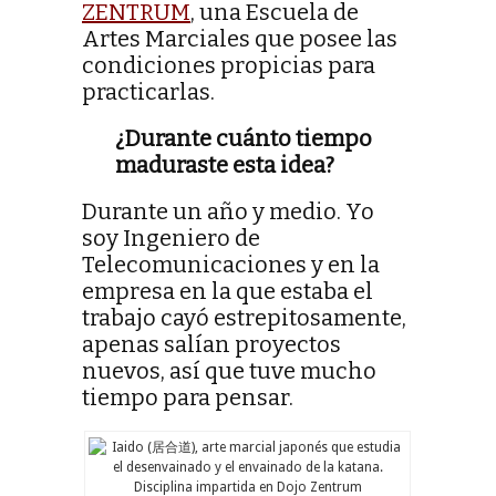
ZENTRUM
, una Escuela de
Artes Marciales que posee las
condiciones propicias para
practicarlas.
¿Durante cuánto tiempo
maduraste esta idea?
Durante un año y medio. Yo
soy Ingeniero de
Telecomunicaciones y en la
empresa en la que estaba el
trabajo cayó estrepitosamente,
apenas salían proyectos
nuevos, así que tuve mucho
tiempo para pensar.