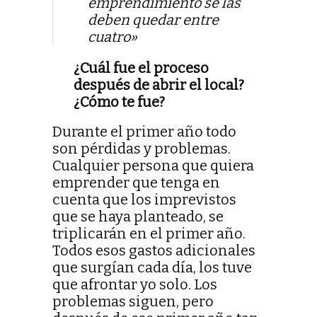
emprendimiento se las
deben quedar entre
cuatro»
¿Cuál fue el proceso
después de abrir el local?
¿Cómo te fue?
Durante el primer año todo
son pérdidas y problemas.
Cualquier persona que quiera
emprender que tenga en
cuenta que los imprevistos
que se haya planteado, se
triplicarán en el primer año.
Todos esos gastos adicionales
que surgían cada día, los tuve
que afrontar yo solo. Los
problemas siguen, pero