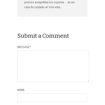
precios asequibles los cojones… en un
rata de cuidado el Toni este..
Submit a Comment
MESSAGE
*
NAME