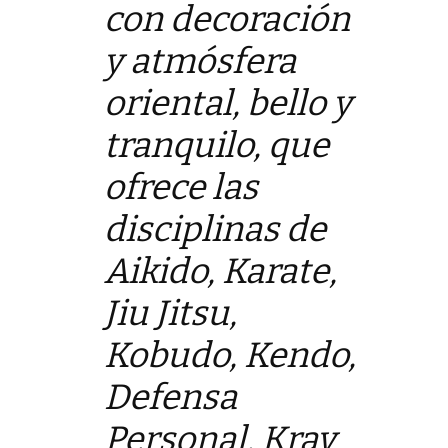
con decoración
y atmósfera
oriental, bello y
tranquilo, que
ofrece las
disciplinas de
Aikido, Karate,
Jiu Jitsu,
Kobudo, Kendo,
Defensa
Personal, Krav