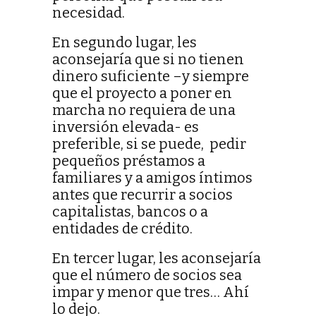
necesidad.
En segundo lugar, les
aconsejaría que si no tienen
dinero suficiente –y siempre
que el proyecto a poner en
marcha no requiera de una
inversión elevada- es
preferible, si se puede, pedir
pequeños préstamos a
familiares y a amigos íntimos
antes que recurrir a socios
capitalistas, bancos o a
entidades de crédito.
En tercer lugar, les aconsejaría
que el número de socios sea
impar y menor que tres… Ahí
lo dejo.