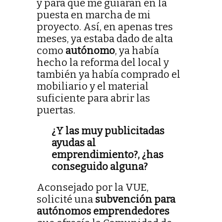
y para que me guiaran en la
puesta en marcha de mi
proyecto. Así, en apenas tres
meses, ya estaba dado de alta
como
autónomo
, ya había
hecho la reforma del local y
también ya había comprado el
mobiliario y el material
suficiente para abrir las
puertas.
¿Y las muy publicitadas
ayudas al
emprendimiento?, ¿has
conseguido alguna?
Aconsejado por la VUE,
solicité una
subvención para
autónomos emprendedores