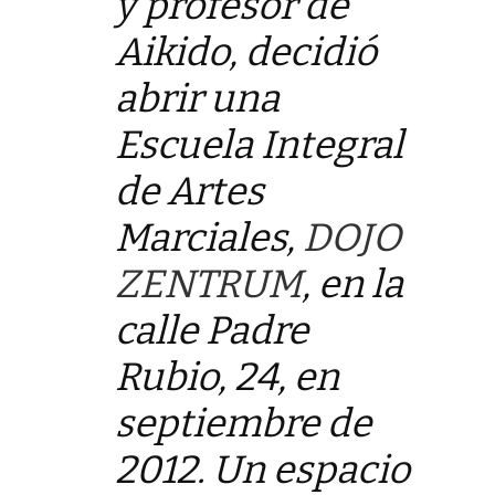
y profesor de
Aikido, decidió
abrir una
Escuela Integral
de Artes
Marciales,
DOJO
ZENTRUM
, en la
calle Padre
Rubio, 24, en
septiembre de
2012. Un espacio