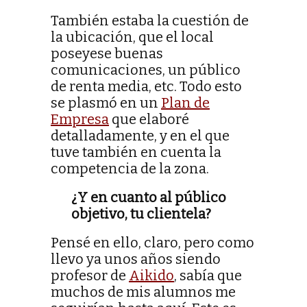
También estaba la cuestión de
la ubicación, que el local
poseyese buenas
comunicaciones, un público
de renta media, etc. Todo esto
se plasmó en un
Plan de
Empresa
que elaboré
detalladamente, y en el que
tuve también en cuenta la
competencia de la zona.
¿Y en cuanto al público
objetivo, tu clientela?
Pensé en ello, claro, pero como
llevo ya unos años siendo
profesor de
Aikido
, sabía que
muchos de mis alumnos me