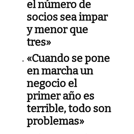
el número de
socios sea impar
y menor que
tres»
«Cuando se pone
en marcha un
negocio el
primer año es
terrible, todo son
problemas»