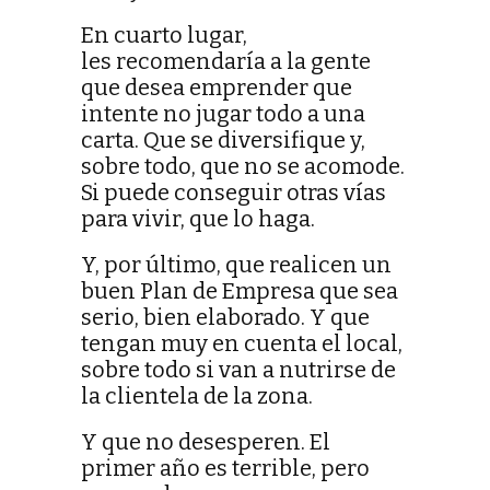
En cuarto lugar,
les recomendaría a la gente
que desea emprender que
intente no jugar todo a una
carta. Que se diversifique y,
sobre todo, que no se acomode.
Si puede conseguir otras vías
para vivir, que lo haga.
Y, por último, que realicen un
buen Plan de Empresa que sea
serio, bien elaborado. Y que
tengan muy en cuenta el local,
sobre todo si van a nutrirse de
la clientela de la zona.
Y que no desesperen. El
primer año es terrible, pero