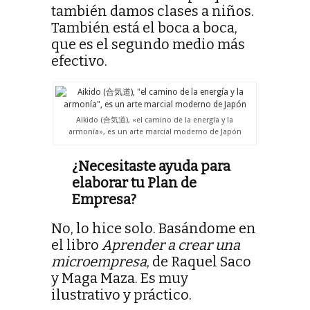
también damos clases a niños.
También está el boca a boca,
que es el segundo medio más
efectivo.
Aikido (合気道), «el camino de la energía y la
armonía», es un arte marcial moderno de Japón
¿Necesitaste ayuda para
elaborar tu Plan de
Empresa?
No, lo hice solo. Basándome en
el libro
Aprender a crear una
microempresa
, de Raquel Saco
y Maga Maza. Es muy
ilustrativo y práctico.