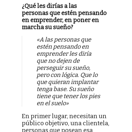
¿Qué les dirías a las
personas que estén pensando
en emprender, en poner en
marcha su sueño?
«A las personas que
estén pensando en
emprender les diría
que no dejen de
perseguir su sueño,
pero con lógica. Que lo
que quieran implantar
tenga base. Su sueño
tiene que tener los pies
en el suelo»
En primer lugar, necesitan un
público objetivo, una clientela,
personas que posean esa