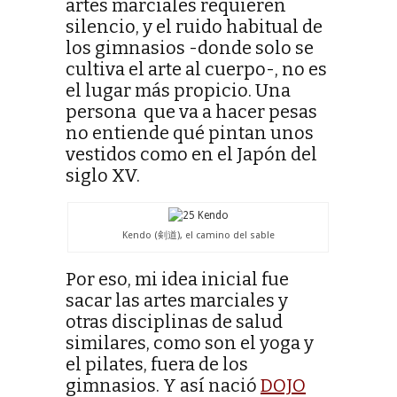
artes marciales requieren
silencio, y el ruido habitual de
los gimnasios -donde solo se
cultiva el arte al cuerpo-, no es
el lugar más propicio. Una
persona que va a hacer pesas
no entiende qué pintan unos
vestidos como en el Japón del
siglo XV.
Kendo (剣道), el camino del sable
Por eso, mi idea inicial fue
sacar las artes marciales y
otras disciplinas de salud
similares, como son el yoga y
el pilates, fuera de los
gimnasios. Y así nació
DOJO