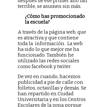
después de ese primer año tan
terrible, se asumen sin más.
¿Cómo has promocionado
la escuela?
A través de la página web, que
es atractiva y que contiene
toda la información. La web
ha sido lo que mejor me ha
funcionado. También he
utilizado las redes sociales
como facebook y twiter.
De vez en cuando, hacemos
publicidad a pie de calle con
folletos, octavillas y demás. Se
han repartido en Ciudad
Universitaria y en los Centros
Escolares de la zona porque