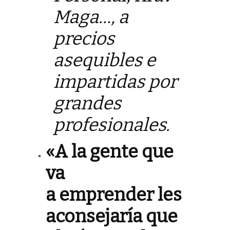
Maga…, a
precios
asequibles e
impartidas por
grandes
profesionales.
«A la gente que
va
a emprender les
aconsejaría que