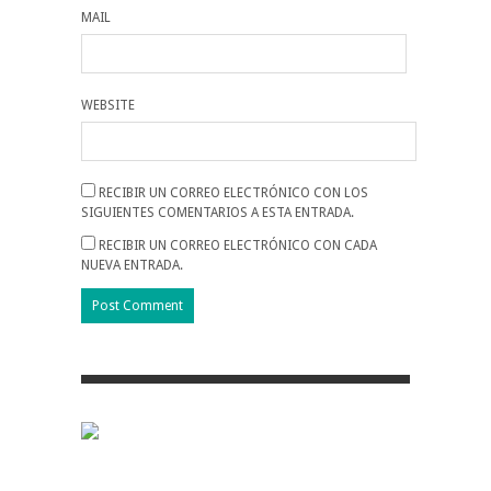
MAIL
WEBSITE
RECIBIR UN CORREO ELECTRÓNICO CON LOS
SIGUIENTES COMENTARIOS A ESTA ENTRADA.
RECIBIR UN CORREO ELECTRÓNICO CON CADA
NUEVA ENTRADA.