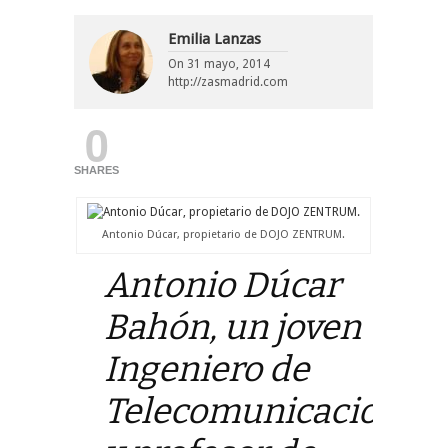
Emilia Lanzas
On
31 mayo, 2014
http://zasmadrid.com
0
SHARES
Antonio Dúcar, propietario de DOJO ZENTRUM.
Antonio Dúcar
Bahón, un joven
Ingeniero de
Telecomunicaciones