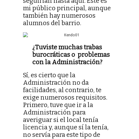
seguirían hasta aquí. Este es
mi público principal, aunque
también hay numerosos
alumnos del barrio.
¿Tuviste muchas trabas
burocráticas o problemas
con la Administración?
Sí, es cierto que la
Administración no da
facilidades, al contrario, te
exige numerosos requisitos.
Primero, tuve que ir a la
Administración para
averiguar si el local tenía
licencia y, aunque sí la tenía,
no servía para este tipo de