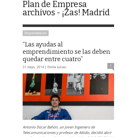
Plan de Empresa
archivos - ¡Zas! Madrid
Emprendedores
“Las ayudas al
emprendimiento se las deben
quedar entre cuatro”
1
31 mayo, 2014 |
Emilia Lanzas
Antonio Dúcar Bahón, un joven Ingeniero de
Telecomunicaciones y profesor de Aikido, decidió abrir