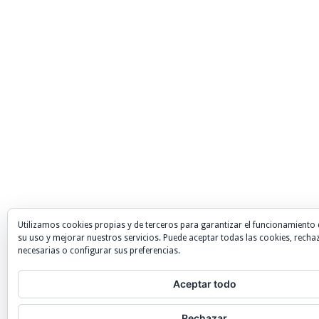
Utilizamos cookies propias y de terceros para garantizar el funcionamiento 
su uso y mejorar nuestros servicios. Puede aceptar todas las cookies, recha
necesarias o configurar sus preferencias.
Aceptar todo
Rechazar