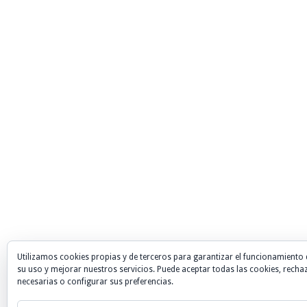
Utilizamos cookies propias y de terceros para garantizar el funcionamiento 
su uso y mejorar nuestros servicios. Puede aceptar todas las cookies, recha
necesarias o configurar sus preferencias.