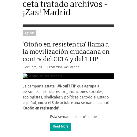
ceta tratado archivos -
¡Zas! Madrid
Agenda
‘Otoño en resistencia’ llama a
la movilización ciudadana en
contra del CETA y del TTIP
9 octubre, 2016 |
Redacción Zas Madrid
La campaña estatal
#NoalTTIP
que agrupa a
personas particulares, organizaciones sociales,
ecologistas, sindicales y políticas de todo el Estado
español, inició el 8 de octubre una semana de acción,
‘Otoño en resistencia’
Esta semana de acción, que …
Read More