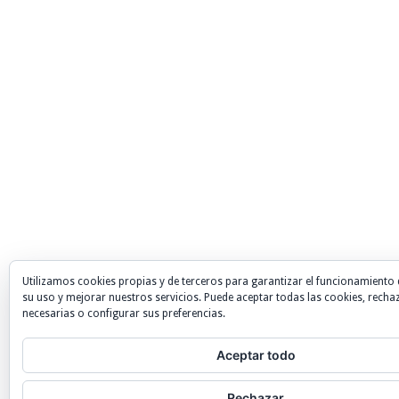
Utilizamos cookies propias y de terceros para garantizar el funcionamiento 
su uso y mejorar nuestros servicios. Puede aceptar todas las cookies, recha
necesarias o configurar sus preferencias.
Aceptar todo
Rechazar