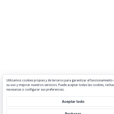
Utilizamos cookies propias y de terceros para garantizar el funcionamiento 
su uso y mejorar nuestros servicios. Puede aceptar todas las cookies, recha
necesarias o configurar sus preferencias.
Aceptar todo
Rechazar