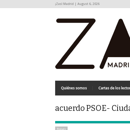
¡Zas! Madrid | August 6, 2026
Quiénes somos
Cartas de los lecto
acuerdo PSOE- Ciuda
Breves