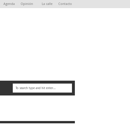
Agenda
Opinión
La calle
Contacto