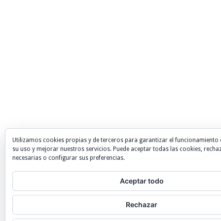
Utilizamos cookies propias y de terceros para garantizar el funcionamiento 
su uso y mejorar nuestros servicios. Puede aceptar todas las cookies, recha
necesarias o configurar sus preferencias.
Aceptar todo
Rechazar