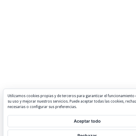
Utilizamos cookies propias y de terceros para garantizar el funcionamiento 
su uso y mejorar nuestros servicios. Puede aceptar todas las cookies, recha
necesarias o configurar sus preferencias.
Aceptar todo
Rechazar