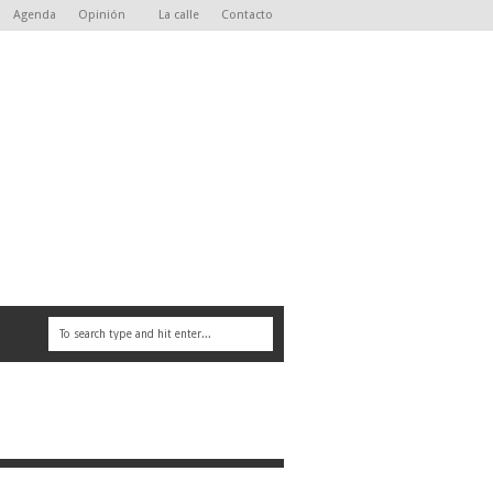
Agenda
Opinión
La calle
Contacto