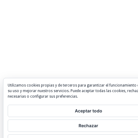
Utilizamos cookies propias y de terceros para garantizar el funcionamiento 
su uso y mejorar nuestros servicios. Puede aceptar todas las cookies, recha
necesarias o configurar sus preferencias.
Aceptar todo
Rechazar