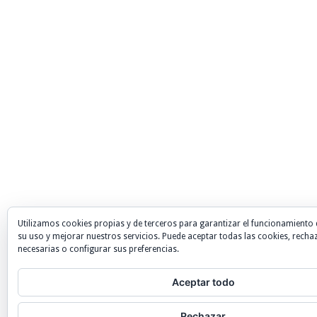
Utilizamos cookies propias y de terceros para garantizar el funcionamiento 
su uso y mejorar nuestros servicios. Puede aceptar todas las cookies, recha
necesarias o configurar sus preferencias.
Aceptar todo
Rechazar