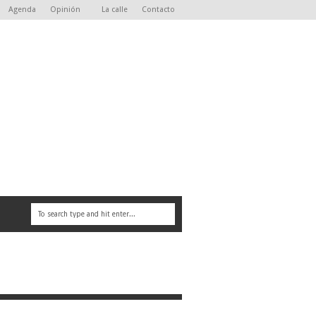
Agenda
Opinión
La calle
Contacto