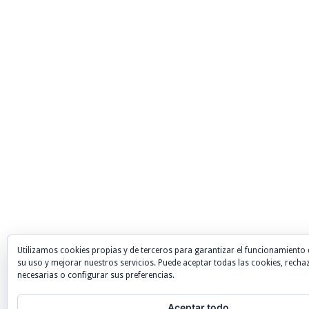
Utilizamos cookies propias y de terceros para garantizar el funcionamiento 
su uso y mejorar nuestros servicios. Puede aceptar todas las cookies, recha
necesarias o configurar sus preferencias.
Aceptar todo