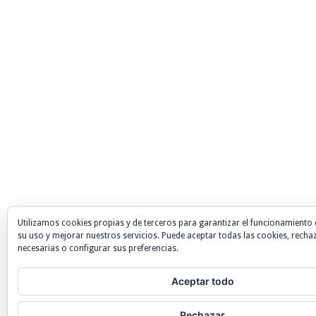
Utilizamos cookies propias y de terceros para garantizar el funcionamiento 
su uso y mejorar nuestros servicios. Puede aceptar todas las cookies, recha
necesarias o configurar sus preferencias.
Aceptar todo
Rechazar