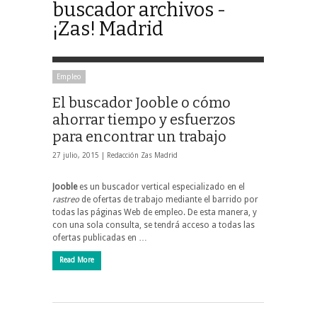
buscador archivos -
¡Zas! Madrid
Empleo
El buscador Jooble o cómo
ahorrar tiempo y esfuerzos
para encontrar un trabajo
27 julio, 2015 |
Redacción Zas Madrid
Jooble
es un buscador vertical especializado en el
rastreo
de ofertas de trabajo mediante el barrido por
todas las páginas Web de empleo. De esta manera, y
con una sola consulta, se tendrá acceso a todas las
ofertas publicadas en …
Read More