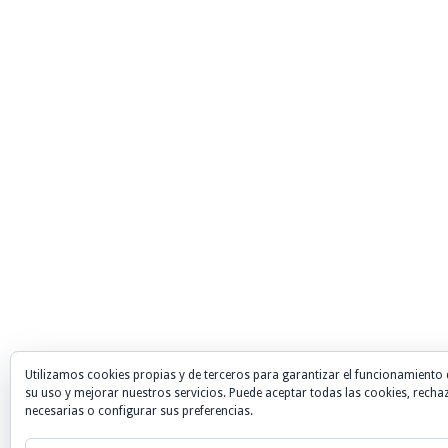
Utilizamos cookies propias y de terceros para garantizar el funcionamiento 
su uso y mejorar nuestros servicios. Puede aceptar todas las cookies, recha
necesarias o configurar sus preferencias.