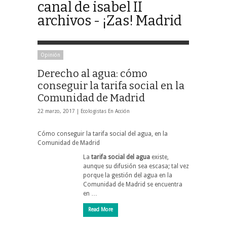
canal de isabel II
archivos - ¡Zas! Madrid
Opinión
Derecho al agua: cómo
conseguir la tarifa social en la
Comunidad de Madrid
22 marzo, 2017 |
Ecologistas En Acción
Cómo conseguir la tarifa social del agua, en la
Comunidad de Madrid
La
tarifa social del agua
existe,
aunque su difusión sea escasa; tal vez
porque la gestión del agua en la
Comunidad de Madrid se encuentra
en …
Read More