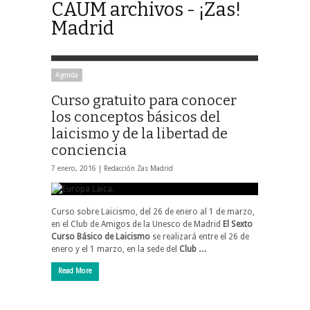
CAUM archivos - ¡Zas!
Madrid
Agenda
Curso gratuito para conocer
los conceptos básicos del
laicismo y de la libertad de
conciencia
7 enero, 2016 |
Redacción Zas Madrid
Curso sobre Laicismo, del 26 de enero al 1 de marzo,
en el Club de Amigos de la Unesco de Madrid
El Sexto
Curso Básico de Laicismo
se realizará entre el 26 de
enero y el 1 marzo, en la sede del
Club …
Read More