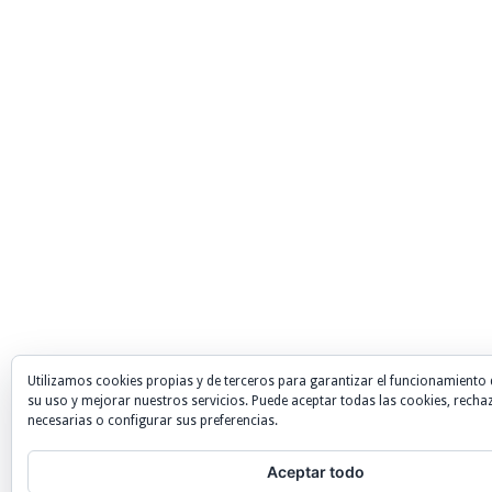
Utilizamos cookies propias y de terceros para garantizar el funcionamiento 
su uso y mejorar nuestros servicios. Puede aceptar todas las cookies, recha
necesarias o configurar sus preferencias.
Aceptar todo