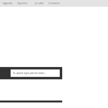
Agenda
Opinión
La calle
Contacto