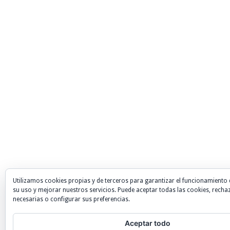
Utilizamos cookies propias y de terceros para garantizar el funcionamiento 
su uso y mejorar nuestros servicios. Puede aceptar todas las cookies, recha
necesarias o configurar sus preferencias.
Aceptar todo