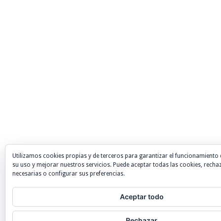
Utilizamos cookies propias y de terceros para garantizar el funcionamiento 
su uso y mejorar nuestros servicios. Puede aceptar todas las cookies, recha
necesarias o configurar sus preferencias.
Aceptar todo
Rechazar