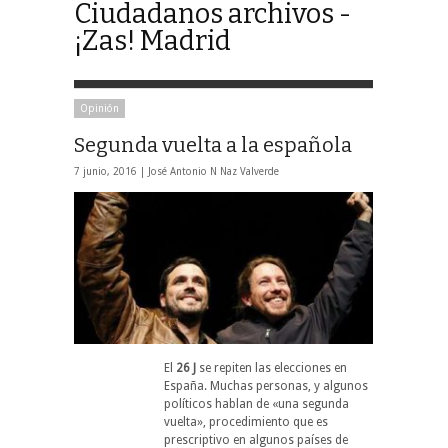
Ciudadanos archivos -
¡Zas! Madrid
Opinión
Segunda vuelta a la española
7 junio, 2016 |
José Antonio N Naz Valverde
El
26 J
se repiten las elecciones en
España. Muchas personas, y algunos
políticos hablan de «una segunda
vuelta», procedimiento que es
prescriptivo en algunos países de