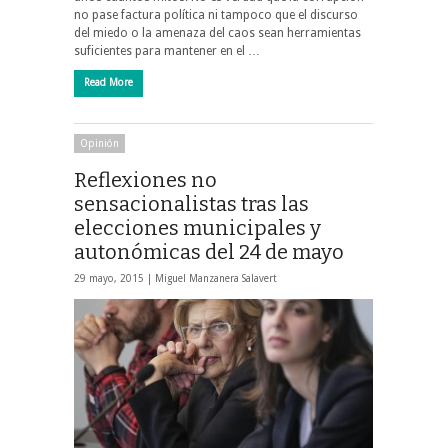
no pase factura política ni tampoco que el discurso
del miedo o la amenaza del caos sean herramientas
suficientes para mantener en el …
Read More
Opinión
Reflexiones no
sensacionalistas tras las
elecciones municipales y
autonómicas del 24 de mayo
29 mayo, 2015 |
Miguel Manzanera Salavert