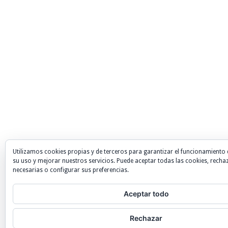
Utilizamos cookies propias y de terceros para garantizar el funcionamiento 
su uso y mejorar nuestros servicios. Puede aceptar todas las cookies, recha
necesarias o configurar sus preferencias.
Aceptar todo
Rechazar